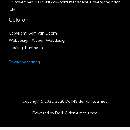
12 november 2007: ING akkoord met soepele overgang naar
ICM
Colofon
Copyright: Sam van Doorn
Webdesign: Aideon Webdesign
Hosting: Pantheon
Privacyverklaring
Copyright © 2022-2026 De ING denkt met u mee
Powered by De ING denkt met u mee