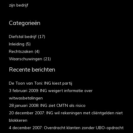
zijn bedrijf
Categorieën
Diefstal bedrijf
(17)
Inleiding
(5)
Rechtszaken
(4)
Waarschuwingen
(21)
Recente berichten
De Toon van Toni: ING kiest partij
3 februari 2009: ING weigert informatie over
witwasbetalingen
28 januari 2008: ING ziet CMTN als risico
20 december 2007: ING wil rekeningen met cliëntgelden niet
blokkeren
4 december 2007: Overdracht klanten zonder UBO-opdracht