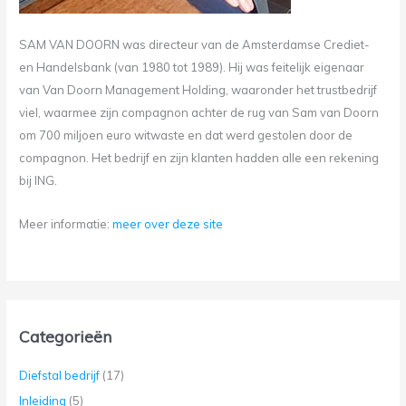
SAM VAN DOORN was directeur van de Amsterdamse Crediet-
en Handelsbank (van 1980 tot 1989). Hij was feitelijk eigenaar
van Van Doorn Management Holding, waaronder het trustbedrijf
viel, waarmee zijn compagnon achter de rug van Sam van Doorn
om 700 miljoen euro witwaste en dat werd gestolen door de
compagnon. Het bedrijf en zijn klanten hadden alle een rekening
bij ING.
Meer informatie:
meer over deze site
Categorieën
Diefstal bedrijf
(17)
Inleiding
(5)