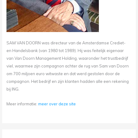
SAM VAN DOORN was directeur van de Amsterdamse Crediet-
en Handelsbank (van 1980 tot 1989). Hij was feitelijk eigenaar
van Van Doorn Management Holding, waaronder het trustbedrijf
viel, waarmee zijn compagnon achter de rug van Sam van Doorn
om 700 miljoen euro witwaste en dat werd gestolen door de
compagnon. Het bedrijf en zijn klanten hadden alle een rekening
bij ING.
Meer informatie:
meer over deze site