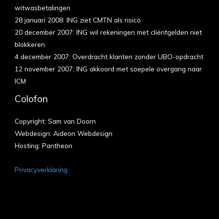
witwasbetalingen
28 januari 2008: ING ziet CMTN als risico
20 december 2007: ING wil rekeningen met cliëntgelden niet
blokkeren
4 december 2007: Overdracht klanten zonder UBO-opdracht
12 november 2007: ING akkoord met soepele overgang naar
ICM
Colofon
Copyright: Sam van Doorn
Webdesign: Aideon Webdesign
Hosting: Pantheon
Privacyverklaring