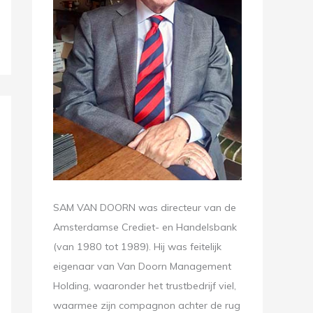
SAM VAN DOORN was directeur van de
Amsterdamse Crediet- en Handelsbank
(van 1980 tot 1989). Hij was feitelijk
eigenaar van Van Doorn Management
Holding, waaronder het trustbedrijf viel,
waarmee zijn compagnon achter de rug