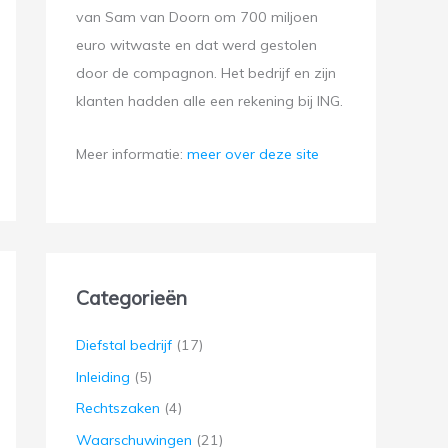
van Sam van Doorn om 700 miljoen
euro witwaste en dat werd gestolen
door de compagnon. Het bedrijf en zijn
klanten hadden alle een rekening bij ING.
Meer informatie:
meer over deze site
Categorieën
Diefstal bedrijf
(17)
Inleiding
(5)
Rechtszaken
(4)
Waarschuwingen
(21)