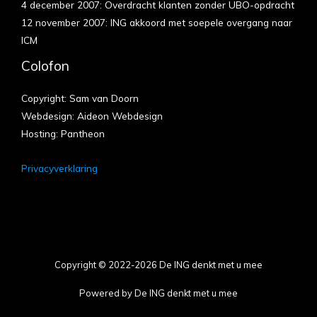
4 december 2007: Overdracht klanten zonder UBO-opdracht
12 november 2007: ING akkoord met soepele overgang naar
ICM
Colofon
Copyright: Sam van Doorn
Webdesign: Aideon Webdesign
Hosting: Pantheon
Privacyverklaring
Copyright © 2022-2026 De ING denkt met u mee
Powered by De ING denkt met u mee